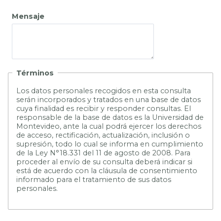
Mensaje
Términos
L
os datos personales recogidos en esta consulta
serán incorporados y tratados en una base de datos
cuya finalidad es recibir y responder consultas. El
responsable de la base de datos es la Universidad de
Montevideo, ante la cual podrá ejercer los derechos
de acceso, rectificación, actualización, inclusión o
supresión, todo lo cual se informa en cumplimiento
de la Ley N°18.331 del 11 de agosto de 2008. Para
proceder al envío de su consulta deberá indicar si
está de acuerdo con la cláusula de consentimiento
informado para el tratamiento de sus datos
personales.