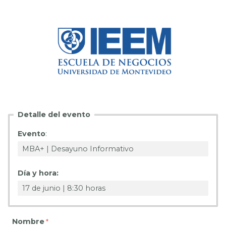
Detalle del evento
Evento
:
Día y hora:
Nombre