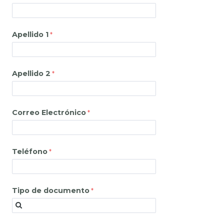
Apellido 1
Apellido 2
Correo Electrónico
Teléfono
Tipo de documento