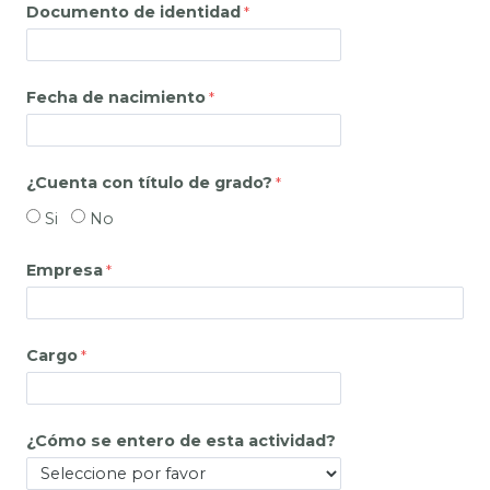
Documento de identidad
Fecha de nacimiento
¿Cuenta con título de grado?
Si
No
Empresa
Cargo
¿Cómo se entero de esta actividad?